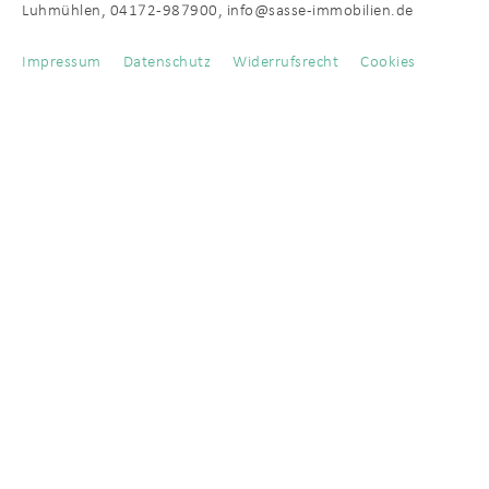
Luhmühlen, 04172-987900, info@sasse-immobilien.de
Impressum
Datenschutz
Widerrufsrecht
Cookies