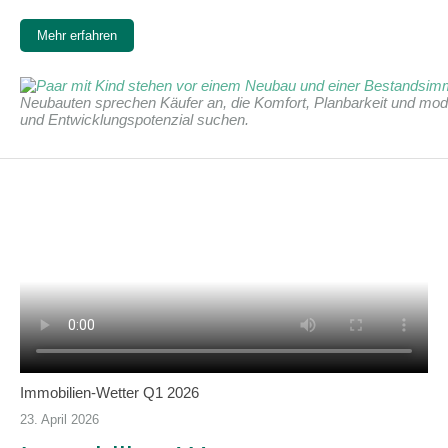
Mehr erfahren
Neubauten sprechen Käufer an, die Komfort, Planbarkeit und mod
und Entwicklungspotenzial suchen.
Immobilien-Wetter Q1 2026
23. April 2026