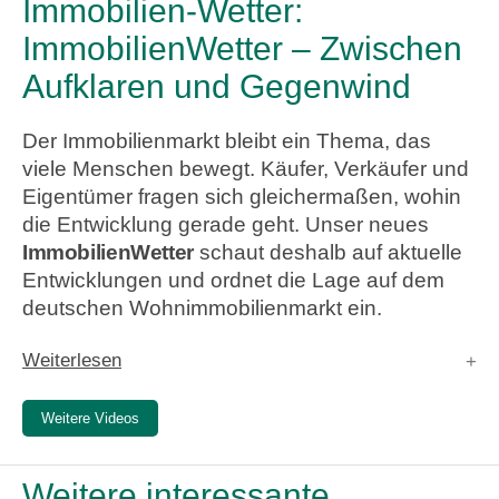
Immobilien-Wetter:
ImmobilienWetter – Zwischen
Aufklaren und Gegenwind
Der Immobilienmarkt bleibt ein Thema, das
viele Menschen bewegt. Käufer, Verkäufer und
Eigentümer fragen sich gleichermaßen, wohin
die Entwicklung gerade geht. Unser neues
ImmobilienWetter
schaut deshalb auf aktuelle
Entwicklungen und ordnet die Lage auf dem
deutschen Wohnimmobilienmarkt ein.
Weiterlesen
Weitere Videos
Weitere interessante