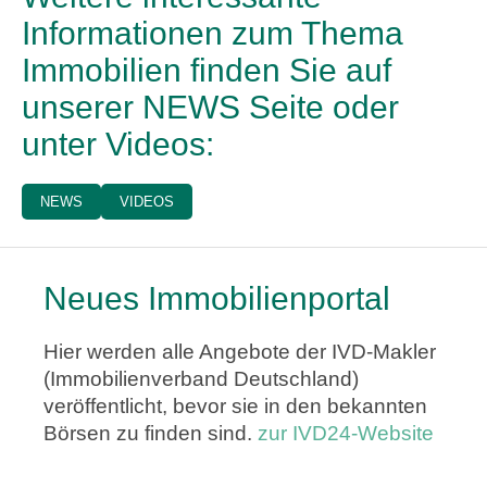
Informationen zum Thema
Immobilien finden Sie auf
unserer NEWS Seite oder
unter Videos:
NEWS
VIDEOS
Neues Immobilienportal
Hier werden alle Angebote der IVD-Makler
(Immobilienverband Deutschland)
veröffentlicht, bevor sie in den bekannten
Börsen zu finden sind.
zur IVD24-Website