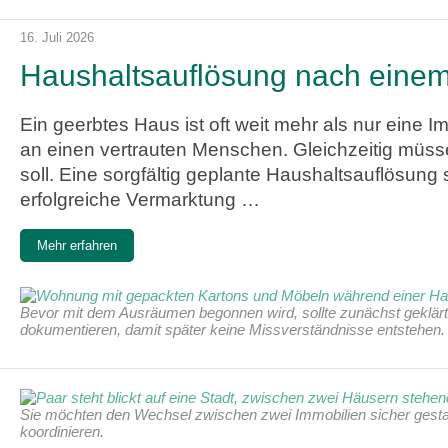
16. Juli 2026
Haushaltsauflösung nach einem E
Ein geerbtes Haus ist oft weit mehr als nur eine
an einen vertrauten Menschen. Gleichzeitig müss
soll. Eine sorgfältig geplante Haushaltsauflösung s
erfolgreiche Vermarktung …
Mehr erfahren
Bevor mit dem Ausräumen begonnen wird, sollte zunächst geklärt
dokumentieren, damit später keine Missverständnisse entstehen
Sie möchten den Wechsel zwischen zwei Immobilien sicher gestalt
koordinieren.