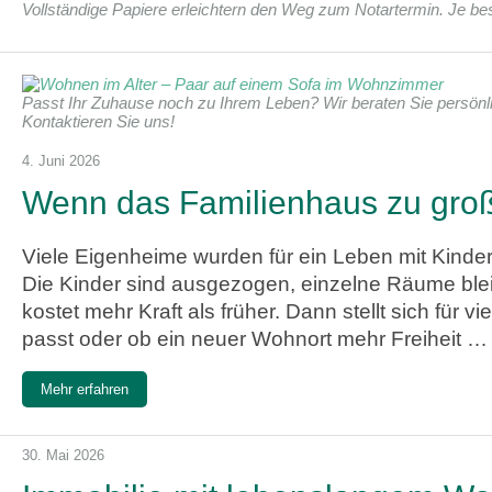
Vollständige Papiere erleichtern den Weg zum Notartermin. Je besse
Passt Ihr Zuhause noch zu Ihrem Leben? Wir beraten Sie persönli
Kontaktieren Sie uns!
4. Juni 2026
Wenn das Familienhaus zu groß 
Viele Eigenheime wurden für ein Leben mit Kinder
Die Kinder sind ausgezogen, einzelne Räume bl
kostet mehr Kraft als früher. Dann stellt sich für
passt oder ob ein neuer Wohnort mehr Freiheit …
Mehr erfahren
30. Mai 2026