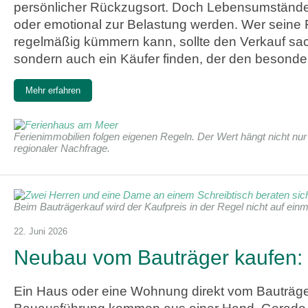
persönlicher Rückzugsort. Doch Lebensumstände v
oder emotional zur Belastung werden. Wer seine F
regelmäßig kümmern kann, sollte den Verkauf sachli
sondern auch ein Käufer finden, der den besond
Mehr erfahren
Ferienimmobilien folgen eigenen Regeln. Der Wert hängt nicht nur 
regionaler Nachfrage.
Beim Bauträgerkauf wird der Kaufpreis in der Regel nicht auf einm
22. Juni 2026
Neubau vom Bauträger kaufen: 
Ein Haus oder eine Wohnung direkt vom Bauträger 