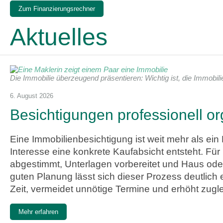
Zum Finanzierungsrechner
Aktuelles
Die Immobilie überzeugend präsentieren: Wichtig ist, die Immobil
6. August 2026
Besichtigungen professionell or
Eine Immobilienbesichtigung ist weit mehr als e
Interesse eine konkrete Kaufabsicht entsteht. F
abgestimmt, Unterlagen vorbereitet und Haus od
guten Planung lässt sich dieser Prozess deutlich e
Zeit, vermeidet unnötige Termine und erhöht zugl
Mehr erfahren