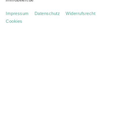
Impressum
Datenschutz
Widerrufsrecht
Cookies