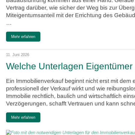
Bauausführung kommen aus einer Hand. Gerade beim
Vertrag darüber, wie sicher der Weg bis zur Über
Miteigentumsanteil mit der Errichtung des Gebäud
…
Mehr erfahren
11. Juni 2026
Welche Unterlagen Eigentümer 
Ein Immobilienverkauf beginnt nicht erst mit dem 
professionell der Verkauf wirkt und wie reibungs
Immobilie rechtlich, baulich und wirtschaftlich e
Verzögerungen, schafft Vertrauen und kann schne
Mehr erfahren