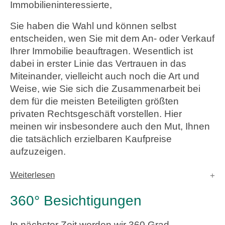
Immobilieninteressierte,
Sie haben die Wahl und können selbst
entscheiden, wen Sie mit dem An- oder Verkauf
Ihrer Immobilie beauftragen. Wesentlich ist
dabei in erster Linie das Vertrauen in das
Miteinander, vielleicht auch noch die Art und
Weise, wie Sie sich die Zusammenarbeit bei
dem für die meisten Beteiligten größten
privaten Rechtsgeschäft vorstellen. Hier
meinen wir insbesondere auch den Mut, Ihnen
die tatsächlich erzielbaren Kaufpreise
aufzuzeigen.
Weiterlesen
360° Besichtigungen
In nächster Zeit werden wir 360 Grad