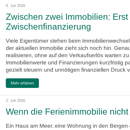
9. Juli 2026
Zwischen zwei Immobilien: Erst
Zwischenfinanzierung
Viele Eigentümer stehen beim Immobilienwechsel v
der aktuellen Immobilie zieht sich noch hin. Gen
realisieren, ohne auf den Verkaufserlös warten zu
Immobilienwerte und Finanzierungen kurzfristig p
gezielt steuern und unnötigen finanziellen Druck
Mehr erfahren
2. Juli 2026
Wenn die Ferienimmobilie nicht
Ein Haus am Meer, eine Wohnung in den Bergen o