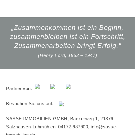
„Zusammenkommen ist ein Beginn,
zusammenbleiben ist ein Fortschritt,
Zusammenarbeiten bringt Erfolg.“
(Henry Ford, 1863 – 1947)
Partner von:
Besuchen Sie uns auf:
SASSE IMMOBILIEN GMBH, Bäckerweg 1, 21376
Salzhausen-Luhmühlen, 04172-987900, info@sasse-
immobilien.de