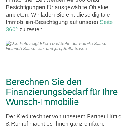
Besichtigungen für ausgewählte Objekte
anbieten. Wir laden Sie ein, diese digitale
Immobilien-Besichtigung auf unserer
Seite
360°
zu testen.
Heinrich Sasse sen. und jun., Britta Sasse
Berechnen Sie den
Finanzierungsbedarf für Ihre
Wunsch-Immobilie
Der Kreditrechner von unserem Partner Hüttig
& Rompf macht es Ihnen ganz einfach.