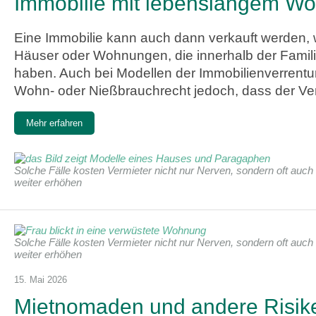
Immobilie mit lebenslangem Wo
Eine Immobilie kann auch dann verkauft werden, we
Häuser oder Wohnungen, die innerhalb der Famili
haben. Auch bei Modellen der Immobilienverrentun
Wohn- oder Nießbrauchrecht jedoch, dass der Ve
Mehr erfahren
Solche Fälle kosten Vermieter nicht nur Nerven, sondern oft au
weiter erhöhen
Solche Fälle kosten Vermieter nicht nur Nerven, sondern oft au
weiter erhöhen
15. Mai 2026
Mietnomaden und andere Risiken