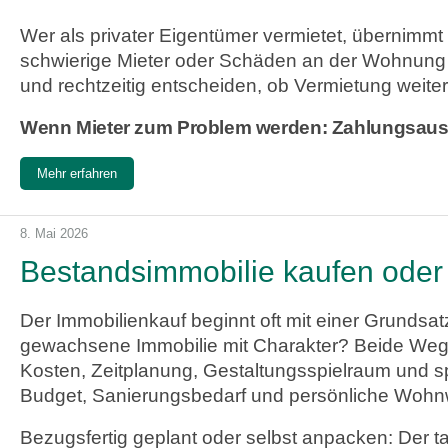
Wer als privater Eigentümer vermietet, übernimmt
schwierige Mieter oder Schäden an der Wohnung 
und rechtzeitig entscheiden, ob Vermietung weite
Wenn Mieter zum Problem werden: Zahlungsaus
Mehr erfahren
8. Mai 2026
Bestandsimmobilie kaufen oder
Der Immobilienkauf beginnt oft mit einer Grundsatz
gewachsene Immobilie mit Charakter? Beide Wege
Kosten, Zeitplanung, Gestaltungsspielraum und sp
Budget, Sanierungsbedarf und persönliche Wohn
Bezugsfertig geplant oder selbst anpacken: Der t