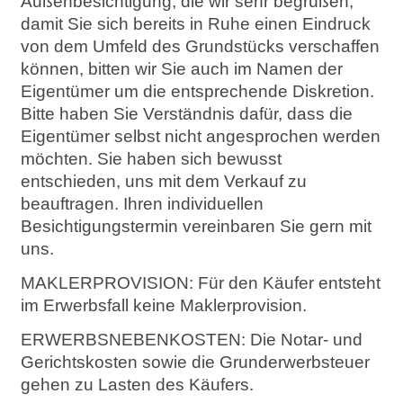
Außenbesichtigung, die wir sehr begrüßen,
damit Sie sich bereits in Ruhe einen Eindruck
von dem Umfeld des Grundstücks verschaffen
können, bitten wir Sie auch im Namen der
Eigentümer um die entsprechende Diskretion.
Bitte haben Sie Verständnis dafür, dass die
Eigentümer selbst nicht angesprochen werden
möchten. Sie haben sich bewusst
entschieden, uns mit dem Verkauf zu
beauftragen. Ihren individuellen
Besichtigungstermin vereinbaren Sie gern mit
uns.
MAKLERPROVISION: Für den Käufer entsteht
im Erwerbsfall keine Maklerprovision.
ERWERBSNEBENKOSTEN: Die Notar- und
Gerichtskosten sowie die Grunderwerbsteuer
gehen zu Lasten des Käufers.