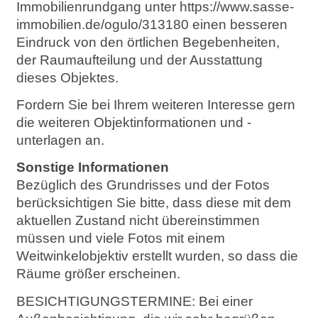
Immobilienrundgang unter https://www.sasse-
immobilien.de/ogulo/313180 einen besseren
Eindruck von den örtlichen Begebenheiten,
der Raumaufteilung und der Ausstattung
dieses Objektes.
Fordern Sie bei Ihrem weiteren Interesse gern
die weiteren Objektinformationen und -
unterlagen an.
Sonstige Informationen
Bezüglich des Grundrisses und der Fotos
berücksichtigen Sie bitte, dass diese mit dem
aktuellen Zustand nicht übereinstimmen
müssen und viele Fotos mit einem
Weitwinkelobjektiv erstellt wurden, so dass die
Räume größer erscheinen.
BESICHTIGUNGSTERMINE: Bei einer