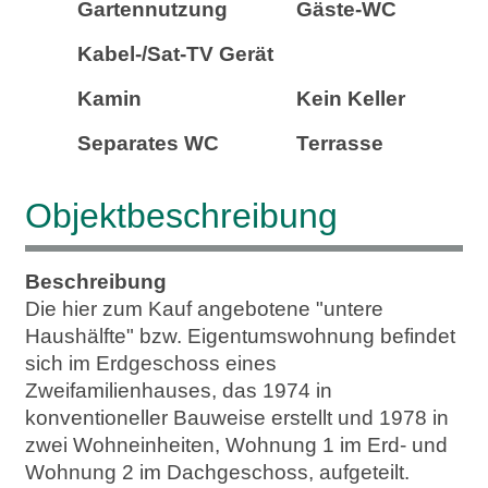
Gartennutzung
Gäste-WC
Kabel-/Sat-TV Gerät
Kamin
Kein Keller
Separates WC
Terrasse
Objekt­beschreibung
Beschreibung
Die hier zum Kauf angebotene "untere
Haushälfte" bzw. Eigentumswohnung befindet
sich im Erdgeschoss eines
Zweifamilienhauses, das 1974 in
konventioneller Bauweise erstellt und 1978 in
zwei Wohneinheiten, Wohnung 1 im Erd- und
Wohnung 2 im Dachgeschoss, aufgeteilt.