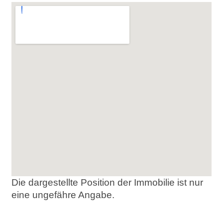
Die dargestellte Position der Immobilie ist nur
eine ungefähre Angabe.