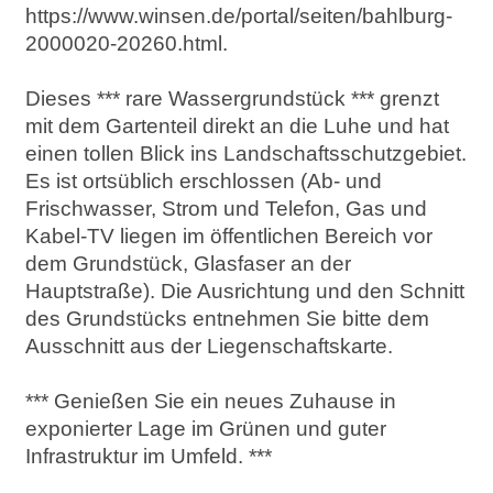
https://www.winsen.de/portal/seiten/bahlburg-
2000020-20260.html.
Dieses *** rare Wassergrundstück *** grenzt
mit dem Gartenteil direkt an die Luhe und hat
einen tollen Blick ins Landschaftsschutzgebiet.
Es ist ortsüblich erschlossen (Ab- und
Frischwasser, Strom und Telefon, Gas und
Kabel-TV liegen im öffentlichen Bereich vor
dem Grundstück, Glasfaser an der
Hauptstraße). Die Ausrichtung und den Schnitt
des Grundstücks entnehmen Sie bitte dem
Ausschnitt aus der Liegenschaftskarte.
*** Genießen Sie ein neues Zuhause in
exponierter Lage im Grünen und guter
Infrastruktur im Umfeld. ***