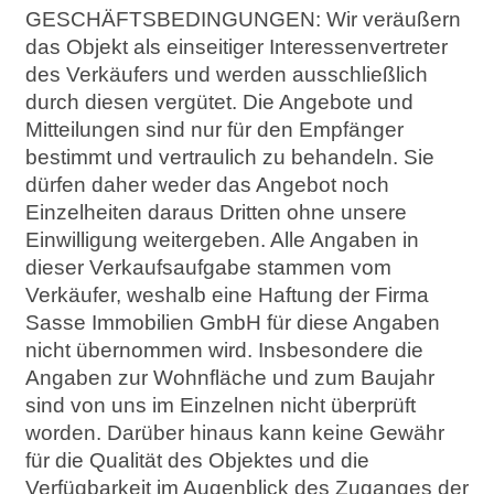
GESCHÄFTSBEDINGUNGEN: Wir veräußern
das Objekt als einseitiger Interessenvertreter
des Verkäufers und werden ausschließlich
durch diesen vergütet. Die Angebote und
Mitteilungen sind nur für den Empfänger
bestimmt und vertraulich zu behandeln. Sie
dürfen daher weder das Angebot noch
Einzelheiten daraus Dritten ohne unsere
Einwilligung weitergeben. Alle Angaben in
dieser Verkaufsaufgabe stammen vom
Verkäufer, weshalb eine Haftung der Firma
Sasse Immobilien GmbH für diese Angaben
nicht übernommen wird. Insbesondere die
Angaben zur Wohnfläche und zum Baujahr
sind von uns im Einzelnen nicht überprüft
worden. Darüber hinaus kann keine Gewähr
für die Qualität des Objektes und die
Verfügbarkeit im Augenblick des Zuganges der