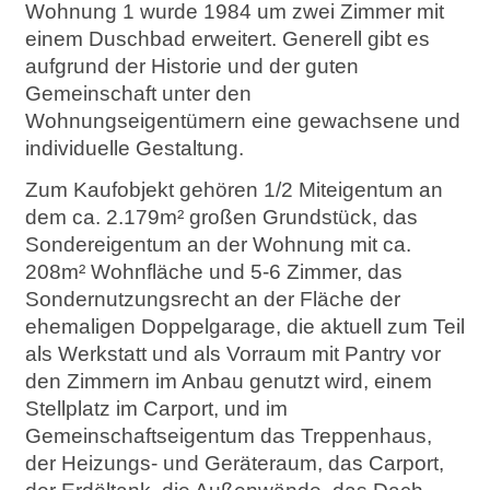
Wohnung 1 wurde 1984 um zwei Zimmer mit
einem Duschbad erweitert. Generell gibt es
aufgrund der Historie und der guten
Gemeinschaft unter den
Wohnungseigentümern eine gewachsene und
individuelle Gestaltung.
Zum Kaufobjekt gehören 1/2 Miteigentum an
dem ca. 2.179m² großen Grundstück, das
Sondereigentum an der Wohnung mit ca.
208m² Wohnfläche und 5-6 Zimmer, das
Sondernutzungsrecht an der Fläche der
ehemaligen Doppelgarage, die aktuell zum Teil
als Werkstatt und als Vorraum mit Pantry vor
den Zimmern im Anbau genutzt wird, einem
Stellplatz im Carport, und im
Gemeinschaftseigentum das Treppenhaus,
der Heizungs- und Geräteraum, das Carport,