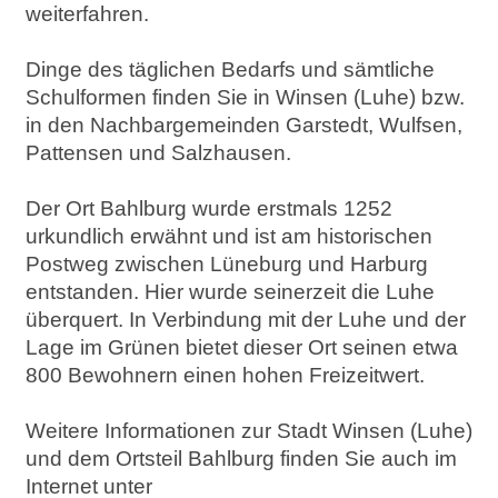
weiterfahren.
Dinge des täglichen Bedarfs und sämtliche
Schulformen finden Sie in Winsen (Luhe) bzw.
in den Nachbargemeinden Garstedt, Wulfsen,
Pattensen und Salzhausen.
Der Ort Bahlburg wurde erstmals 1252
urkundlich erwähnt und ist am historischen
Postweg zwischen Lüneburg und Harburg
entstanden. Hier wurde seinerzeit die Luhe
überquert. In Verbindung mit der Luhe und der
Lage im Grünen bietet dieser Ort seinen etwa
800 Bewohnern einen hohen Freizeitwert.
Weitere Informationen zur Stadt Winsen (Luhe)
und dem Ortsteil Bahlburg finden Sie auch im
Internet unter