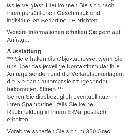
isolierverglast. Hier können Sie sich nach
Ihren persönlichen Geschmack und
individuellen Bedarf neu Einrichten.
Weitere Informationen erhalten Sie gern auf
Anfrage.
Ausstattung
*** Sie erhalten die Objektadresse, wenn Sie
uns über das jeweilige Kontaktformular Ihre
Anfrage senden und die Verkaufsunterlagen,
die Sie dann automatisiert zugesendet
bekommen, öffnen ***
Sehen Sie diesbezüglich eventuell auch in
Ihren Spamordner, falls Sie keine
Rückmeldung in Ihrem E-Mailpostfach
erhalten.
Vorab verschaffen Sie sich im 360 Grad