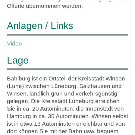
Offerte übernommen werden.
Anlagen / Links
Video
Lage
Bahlburg ist ein Ortsteil der Kreisstadt Winsen
(Luhe) zwischen Lüneburg, Salzhausen und
Winsen, ländlich grün und verkehrsgünstig
gelegen. Die Kreisstadt Lüneburg erreichen
Sie in ca. 20 Autominuten, die Innenstadt von
Hamburg in ca. 35 Autominuten. Winsen selbst
ist in etwa 13 Autominuten erreichbar und von
dort können Sie mit der Bahn usw. bequem