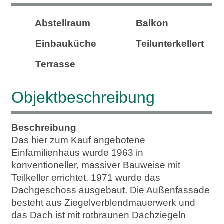
Abstellraum
Balkon
Einbauküche
Teilunterkellert
Terrasse
Objekt­beschreibung
Beschreibung
Das hier zum Kauf angebotene
Einfamilienhaus wurde 1963 in
konventioneller, massiver Bauweise mit
Teilkeller errichtet. 1971 wurde das
Dachgeschoss ausgebaut. Die Außenfassade
besteht aus Ziegelverblendmauerwerk und
das Dach ist mit rotbraunen Dachziegeln