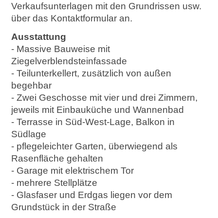
Verkaufsunterlagen mit den Grundrissen usw.
über das Kontaktformular an.
Ausstattung
- Massive Bauweise mit
Ziegelverblendsteinfassade
- Teilunterkellert, zusätzlich von außen
begehbar
- Zwei Geschosse mit vier und drei Zimmern,
jeweils mit Einbauküche und Wannenbad
- Terrasse in Süd-West-Lage, Balkon in
Südlage
- pflegeleichter Garten, überwiegend als
Rasenfläche gehalten
- Garage mit elektrischem Tor
- mehrere Stellplätze
- Glasfaser und Erdgas liegen vor dem
Grundstück in der Straße