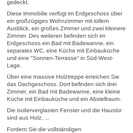
gedeckt.
Diese Immobilie verfügt im Erdgeschoss über
ein großzügiges Wohnzimmer mit tollem
Ausblick, ein großes Zimmer und zwei kleinere
Zimmer. Des weiteren befinden sich im
Erdgeschoss ein Bad mit Badewanne, ein
separates WC, eine Küche mit Einbauküche
und eine "Sonnen-Terrasse" in Süd-West-
Lage.
Über eine massive Holztreppe erreichen Sie
das Dachgeschoss. Dort befinden sich drei
Zimmer, ein Bad mit Badewanne, eine kleine
Küche mit Einbauküche und ein Abstellraum.
Die isolierverglasten Fenster und die Haustür
sind aus Holz. ...
Fordern Sie die vollständigen