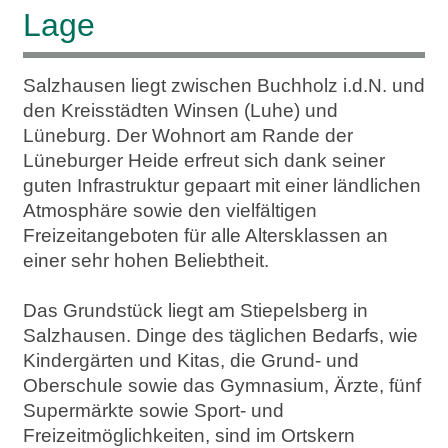
Lage
Salzhausen liegt zwischen Buchholz i.d.N. und
den Kreisstädten Winsen (Luhe) und
Lüneburg. Der Wohnort am Rande der
Lüneburger Heide erfreut sich dank seiner
guten Infrastruktur gepaart mit einer ländlichen
Atmosphäre sowie den vielfältigen
Freizeitangeboten für alle Altersklassen an
einer sehr hohen Beliebtheit.
Das Grundstück liegt am Stiepelsberg in
Salzhausen. Dinge des täglichen Bedarfs, wie
Kindergärten und Kitas, die Grund- und
Oberschule sowie das Gymnasium, Ärzte, fünf
Supermärkte sowie Sport- und
Freizeitmöglichkeiten, sind im Ortskern