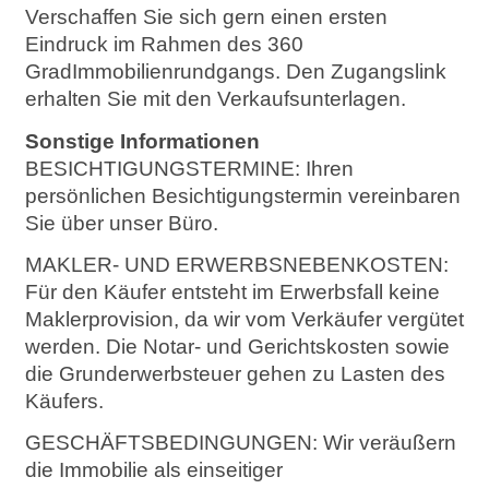
Verschaffen Sie sich gern einen ersten
Eindruck im Rahmen des 360
GradImmobilienrundgangs. Den Zugangslink
erhalten Sie mit den Verkaufsunterlagen.
Sonstige Informationen
BESICHTIGUNGSTERMINE: Ihren
persönlichen Besichtigungstermin vereinbaren
Sie über unser Büro.
MAKLER- UND ERWERBSNEBENKOSTEN:
Für den Käufer entsteht im Erwerbsfall keine
Maklerprovision, da wir vom Verkäufer vergütet
werden. Die Notar- und Gerichtskosten sowie
die Grunderwerbsteuer gehen zu Lasten des
Käufers.
GESCHÄFTSBEDINGUNGEN: Wir veräußern
die Immobilie als einseitiger