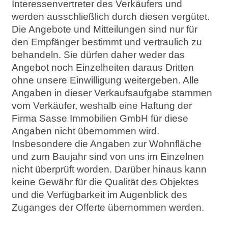
Interessenvertreter des Verkäufers und
werden ausschließlich durch diesen vergütet.
Die Angebote und Mitteilungen sind nur für
den Empfänger bestimmt und vertraulich zu
behandeln. Sie dürfen daher weder das
Angebot noch Einzelheiten daraus Dritten
ohne unsere Einwilligung weitergeben. Alle
Angaben in dieser Verkaufsaufgabe stammen
vom Verkäufer, weshalb eine Haftung der
Firma Sasse Immobilien GmbH für diese
Angaben nicht übernommen wird.
Insbesondere die Angaben zur Wohnfläche
und zum Baujahr sind von uns im Einzelnen
nicht überprüft worden. Darüber hinaus kann
keine Gewähr für die Qualität des Objektes
und die Verfügbarkeit im Augenblick des
Zuganges der Offerte übernommen werden.