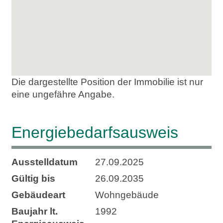
Die dargestellte Position der Immobilie ist nur
eine ungefähre Angabe.
Energie­bedarfs­ausweis
Ausstelldatum
27.09.2025
Gültig bis
26.09.2035
Gebäudeart
Wohngebäude
Baujahr lt.
1992