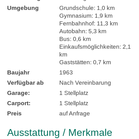
Umgebung
Grundschule: 1,0 km
Gymnasium: 1,9 km
Fernbahnhof: 11,3 km
Autobahn: 5,3 km
Bus: 0,6 km
Einkaufsmöglichkeiten: 2,1
km
Gaststätten: 0,7 km
Baujahr
1963
Verfügbar ab
Nach Vereinbarung
Garage:
1 Stellplatz
Carport:
1 Stellplatz
Preis
auf Anfrage
Ausstattung / Merkmale