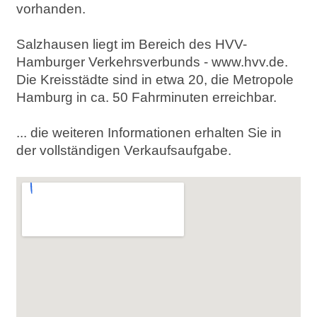
vorhanden.
Salzhausen liegt im Bereich des HVV-
Hamburger Verkehrsverbunds - www.hvv.de.
Die Kreisstädte sind in etwa 20, die Metropole
Hamburg in ca. 50 Fahrminuten erreichbar.
... die weiteren Informationen erhalten Sie in
der vollständigen Verkaufsaufgabe.