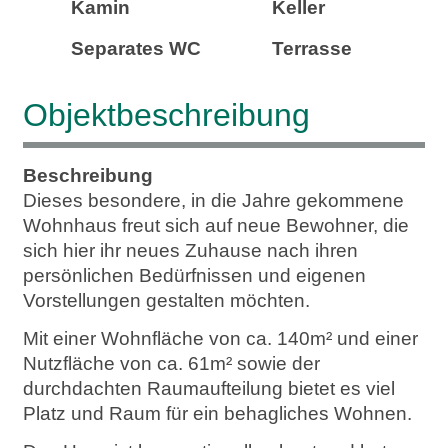
Kamin
Keller
Separates WC
Terrasse
Objekt­beschreibung
Beschreibung
Dieses besondere, in die Jahre gekommene
Wohnhaus freut sich auf neue Bewohner, die
sich hier ihr neues Zuhause nach ihren
persönlichen Bedürfnissen und eigenen
Vorstellungen gestalten möchten.
Mit einer Wohnfläche von ca. 140m² und einer
Nutzfläche von ca. 61m² sowie der
durchdachten Raumaufteilung bietet es viel
Platz und Raum für ein behagliches Wohnen.