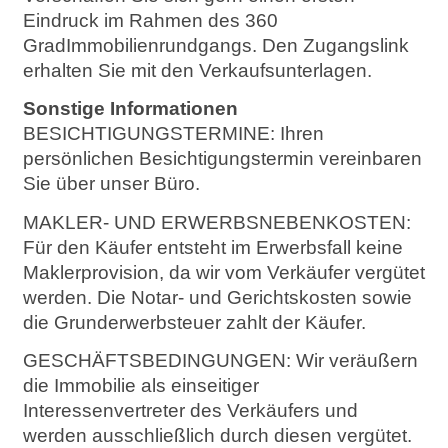
Eindruck im Rahmen des 360
GradImmobilienrundgangs. Den Zugangslink
erhalten Sie mit den Verkaufsunterlagen.
Sonstige Informationen
BESICHTIGUNGSTERMINE: Ihren
persönlichen Besichtigungstermin vereinbaren
Sie über unser Büro.
MAKLER- UND ERWERBSNEBENKOSTEN:
Für den Käufer entsteht im Erwerbsfall keine
Maklerprovision, da wir vom Verkäufer vergütet
werden. Die Notar- und Gerichtskosten sowie
die Grunderwerbsteuer zahlt der Käufer.
GESCHÄFTSBEDINGUNGEN: Wir veräußern
die Immobilie als einseitiger
Interessenvertreter des Verkäufers und
werden ausschließlich durch diesen vergütet.