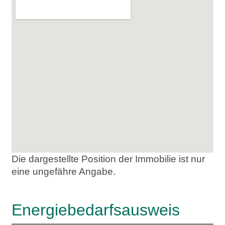
Die dargestellte Position der Immobilie ist nur
eine ungefähre Angabe.
Energie­bedarfs­ausweis