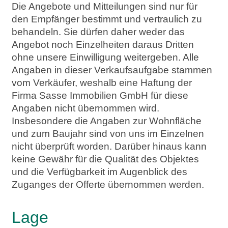
Die Angebote und Mitteilungen sind nur für
den Empfänger bestimmt und vertraulich zu
behandeln. Sie dürfen daher weder das
Angebot noch Einzelheiten daraus Dritten
ohne unsere Einwilligung weitergeben. Alle
Angaben in dieser Verkaufsaufgabe stammen
vom Verkäufer, weshalb eine Haftung der
Firma Sasse Immobilien GmbH für diese
Angaben nicht übernommen wird.
Insbesondere die Angaben zur Wohnfläche
und zum Baujahr sind von uns im Einzelnen
nicht überprüft worden. Darüber hinaus kann
keine Gewähr für die Qualität des Objektes
und die Verfügbarkeit im Augenblick des
Zuganges der Offerte übernommen werden.
Lage