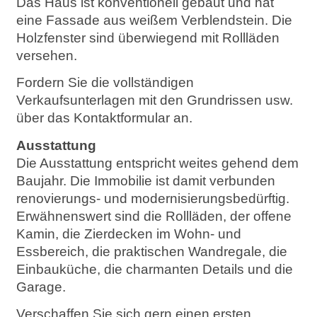
Das Haus ist konventionell gebaut und hat
eine Fassade aus weißem Verblendstein. Die
Holzfenster sind überwiegend mit Rollläden
versehen.
Fordern Sie die vollständigen
Verkaufsunterlagen mit den Grundrissen usw.
über das Kontaktformular an.
Ausstattung
Die Ausstattung entspricht weites gehend dem
Baujahr. Die Immobilie ist damit verbunden
renovierungs- und modernisierungsbedürftig.
Erwähnenswert sind die Rollläden, der offene
Kamin, die Zierdecken im Wohn- und
Essbereich, die praktischen Wandregale, die
Einbauküche, die charmanten Details und die
Garage.
Verschaffen Sie sich gern einen ersten