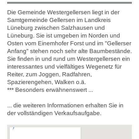
Die Gemeinde Westergellersen liegt in der
Samtgemeinde Gellersen im Landkreis
Lüneburg zwischen Salzhausen und
Lüneburg. Sie ist umgeben im Norden und
Osten vom Einemhofer Forst und im "Gellerser
Anfang" stehen noch sehr alte Baumbestände.
Sie finden in und rund um Westergellersen ein
interessantes und vielfältiges Wegenetz für
Reiter, zum Joggen, Radfahren,
Spazierengehen, Walken o.ä.
*** Besonders erwähnenswert ...
... die weiteren Informationen erhalten Sie in
der vollständigen Verkaufsaufgabe.