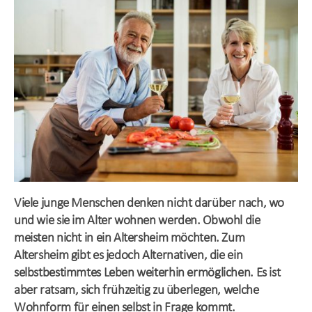
Viele junge Menschen denken nicht darüber nach, wo
und wie sie im Alter wohnen werden. Obwohl die
meisten nicht in ein Altersheim möchten. Zum
Altersheim gibt es jedoch Alternativen, die ein
selbstbestimmtes Leben weiterhin ermöglichen. Es ist
aber ratsam, sich frühzeitig zu überlegen, welche
Wohnform für einen selbst in Frage kommt.