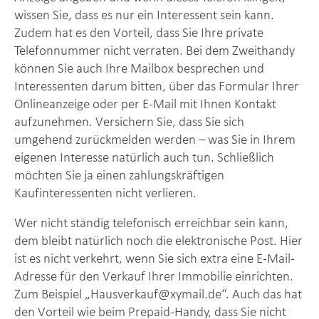
wissen Sie, dass es nur ein Interessent sein kann.
Zudem hat es den Vorteil, dass Sie Ihre private
Telefonnummer nicht verraten. Bei dem Zweithandy
können Sie auch Ihre Mailbox besprechen und
Interessenten darum bitten, über das Formular Ihrer
Onlineanzeige oder per E-Mail mit Ihnen Kontakt
aufzunehmen. Versichern Sie, dass Sie sich
umgehend zurückmelden werden – was Sie in Ihrem
eigenen Interesse natürlich auch tun. Schließlich
möchten Sie ja einen zahlungskräftigen
Kaufinteressenten nicht verlieren.
Wer nicht ständig telefonisch erreichbar sein kann,
dem bleibt natürlich noch die elektronische Post. Hier
ist es nicht verkehrt, wenn Sie sich extra eine E-Mail-
Adresse für den Verkauf Ihrer Immobilie einrichten.
Zum Beispiel „Hausverkauf@xymail.de“. Auch das hat
den Vorteil wie beim Prepaid-Handy, dass Sie nicht