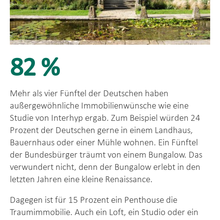
82 %
Mehr als vier Fünftel der Deutschen haben
außergewöhnliche Immobilienwünsche wie eine
Studie von Interhyp ergab. Zum Beispiel würden 24
Prozent der Deutschen gerne in einem Landhaus,
Bauernhaus oder einer Mühle wohnen. Ein Fünftel
der Bundesbürger träumt von einem Bungalow. Das
verwundert nicht, denn der Bungalow erlebt in den
letzten Jahren eine kleine Renaissance.
Dagegen ist für 15 Prozent ein Penthouse die
Traumimmobilie. Auch ein Loft, ein Studio oder ein