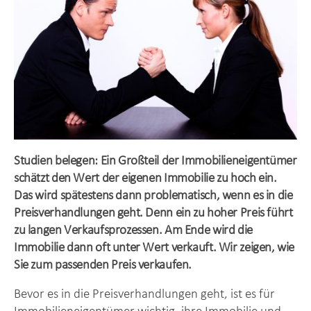
Studien belegen: Ein Großteil der Immobilieneigentümer
schätzt den Wert der eigenen Immobilie zu hoch ein.
Das wird spätestens dann problematisch, wenn es in die
Preisverhandlungen geht. Denn ein zu hoher Preis führt
zu langen Verkaufsprozessen. Am Ende wird die
Immobilie dann oft unter Wert verkauft. Wir zeigen, wie
Sie zum passenden Preis verkaufen.
Bevor es in die Preisverhandlungen geht, ist es für
Immobilieneigentümer wichtig, ihre Immobilie und