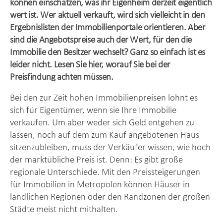
können einschätzen, was ihr Eigenheim derzeit eigentlich
wert ist. Wer aktuell verkauft, wird sich vielleicht in den
Ergebnislisten der Immobilienportale orientieren. Aber
sind die Angebotspreise auch der Wert, für den die
Immobilie den Besitzer wechselt? Ganz so einfach ist es
leider nicht. Lesen Sie hier, worauf Sie bei der
Preisfindung achten müssen.
Bei den zur Zeit hohen Immobilienpreisen lohnt es
sich für Eigentümer, wenn sie Ihre Immobilie
verkaufen. Um aber weder sich Geld entgehen zu
lassen, noch auf dem zum Kauf angebotenen Haus
sitzenzubleiben, muss der Verkäufer wissen, wie hoch
der marktübliche Preis ist. Denn: Es gibt große
regionale Unterschiede. Mit den Preissteigerungen
für Immobilien in Metropolen können Häuser in
ländlichen Regionen oder den Randzonen der großen
Städte meist nicht mithalten.