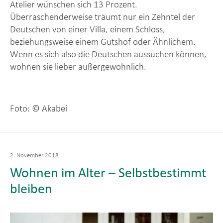
Atelier wünschen sich 13 Prozent.
Überraschenderweise träumt nur ein Zehntel der
Deutschen von einer Villa, einem Schloss,
beziehungsweise einem Gutshof oder Ähnlichem.
Wenn es sich also die Deutschen aussuchen können,
wohnen sie lieber außergewöhnlich.
Foto: © Akabei
Veröffentlicht
2. November 2018
am
Wohnen im Alter – Selbstbestimmt
bleiben