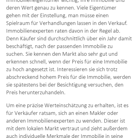
deren Wert genau zu kennen. Viele Eigentümer
gehen mit der Einstellung, man müsse einen
Spielraum für Verhandlungen lassen in den Verkauf.
Immobilienexperten raten davon in der Regel ab.
Denn Käufer sind durchschnittlich über ein Jahr damit
beschäftigt, nach der passenden Immobilie zu
suchen. Sie kennen den Markt also sehr gut und
erkennen schnell, wenn der Preis für eine Immobilie
zu hoch angesetzt ist. Interessieren sie sich trotz
abschreckend hohem Preis für die Immobilie, werden
sie spätestens bei der Besichtigung versuchen, den
Preis herunterzuhandeln.
Um eine präzise Werteinschätzung zu erhalten, ist es
für Verkäufer ratsam, sich an einen Makler oder
anderen Immobilienexperten zu wenden. Dieser ist
mit dem lokalen Markt vertraut und zieht außerdem
auch individuelle Merkmale der Immobilie in seine