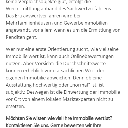
keine Vergleichsobjekte gibt, erfolgt die
Wertermittlung anhand des Sachwertverfahrens.
Das Ertragswertverfahren wird bei
Mehrfamilienhäusern und Gewerbeimmobilien
angewandt, vor allem wenn es um die Ermittlung von
Renditen geht.
Wer nur eine erste Orientierung sucht, wie viel seine
Immobilie wert ist, kann auch Onlinebewertungen
nutzen. Aber Vorsicht: die Durchschnittswerte
können erheblich vom tatsächlichen Wert der
eigenen Immobilie abweichen. Denn ob eine
Ausstattung hochwertig oder „normal“ ist, ist
subjektiv. Deswegen ist die Einwertung der Immobilie
vor Ort von einem lokalen Marktexperten nicht zu
ersetzen.
Möchten Sie wissen wie viel Ihre Immobilie wert ist?
Kontaktieren Sie uns. Gerne bewerten wir Ihre