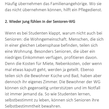
Häufig übernehmen das Familienangehörige. Wo sie
das nicht übernehmen können, hilft ein Pflegedienst.
2. Wieder jung fühlen in der Senioren-WG
Wenn es bei Studenten klappt, warum nicht auch bei
Senioren: die Wohngemeinschaft. Menschen, die sich
in einer gleichen Lebensphase befinden, teilen sich
eine Wohnung. Besonders Senioren, die über ein
niedriges Einkommen verfügen, profitieren davon.
Denn die Kosten für Miete, Nebenkosten, oder wenn
mal etwas kaputt geht, werden ja geteilt. Ebenso
teilen sich die Bewohner Küche und Bad, haben aber
dennoch ihr eigenes Zimmer. Die Bewohner der WG
können sich gegenseitig unterstützen und im Notfall
ist immer jemand da. So wie Studenten lernen,
selbstbestimmt zu leben, können sich Senioren ihre
Selbstbestimmtheit bewahren.