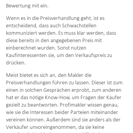
Bewertung mit ein.
Wenn es in die Preisverhandlung geht, ist es
entscheidend, dass auch Schwachstellen
kommuniziert werden. Es muss klar werden, dass
diese bereits in den angegebenen Preis mit
einberechnet wurden. Sonst nutzen
Kaufinteressenten sie, um den Verkaufspreis zu
drücken.
Meist bietet es sich an, den Makler die
Preisverhandlungen führen zu lassen. Dieser ist zum
einen in solchen Gesprächen erprobt, zum anderen
hat er das nötige Know-How, um Fragen der Käufer
gezielt zu beantworten. Profimakler wissen genau,
wie sie die Interessen beider Parteien miteinander
vereinen können. Außerdem sind sie anders als der
Verkäufer unvoreingenommen, da sie keine