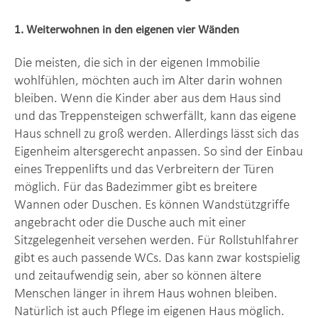
1. Weiterwohnen in den eigenen vier Wänden
Die meisten, die sich in der eigenen Immobilie
wohlfühlen, möchten auch im Alter darin wohnen
bleiben. Wenn die Kinder aber aus dem Haus sind
und das Treppensteigen schwerfällt, kann das eigene
Haus schnell zu groß werden. Allerdings lässt sich das
Eigenheim altersgerecht anpassen. So sind der Einbau
eines Treppenlifts und das Verbreitern der Türen
möglich. Für das Badezimmer gibt es breitere
Wannen oder Duschen. Es können Wandstützgriffe
angebracht oder die Dusche auch mit einer
Sitzgelegenheit versehen werden. Für Rollstuhlfahrer
gibt es auch passende WCs. Das kann zwar kostspielig
und zeitaufwendig sein, aber so können ältere
Menschen länger in ihrem Haus wohnen bleiben.
Natürlich ist auch Pflege im eigenen Haus möglich.