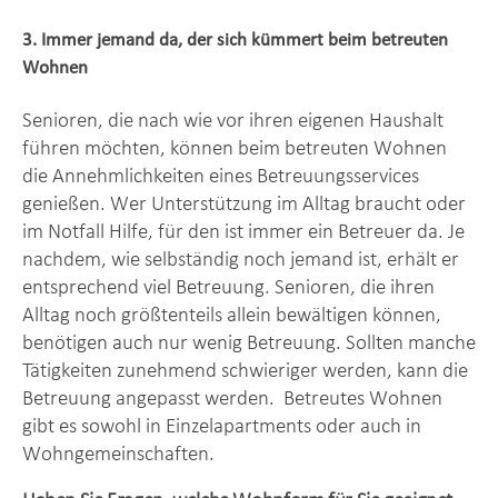
3. Immer jemand da, der sich kümmert beim betreuten
Wohnen
Senioren, die nach wie vor ihren eigenen Haushalt
führen möchten, können beim betreuten Wohnen
die Annehmlichkeiten eines Betreuungsservices
genießen. Wer Unterstützung im Alltag braucht oder
im Notfall Hilfe, für den ist immer ein Betreuer da. Je
nachdem, wie selbständig noch jemand ist, erhält er
entsprechend viel Betreuung. Senioren, die ihren
Alltag noch größtenteils allein bewältigen können,
benötigen auch nur wenig Betreuung. Sollten manche
Tätigkeiten zunehmend schwieriger werden, kann die
Betreuung angepasst werden. Betreutes Wohnen
gibt es sowohl in Einzelapartments oder auch in
Wohngemeinschaften.