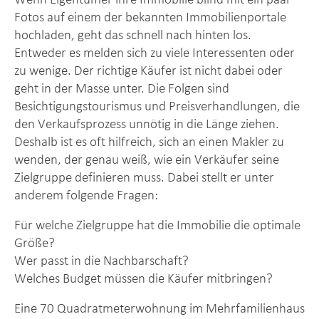
Fotos auf einem der bekannten Immobilienportale
hochladen, geht das schnell nach hinten los.
Entweder es melden sich zu viele Interessenten oder
zu wenige. Der richtige Käufer ist nicht dabei oder
geht in der Masse unter. Die Folgen sind
Besichtigungstourismus und Preisverhandlungen, die
den Verkaufsprozess unnötig in die Länge ziehen.
Deshalb ist es oft hilfreich, sich an einen Makler zu
wenden, der genau weiß, wie ein Verkäufer seine
Zielgruppe definieren muss. Dabei stellt er unter
anderem folgende Fragen:
Für welche Zielgruppe hat die Immobilie die optimale
Größe?
Wer passt in die Nachbarschaft?
Welches Budget müssen die Käufer mitbringen?
Eine 70 Quadratmeterwohnung im Mehrfamilienhaus