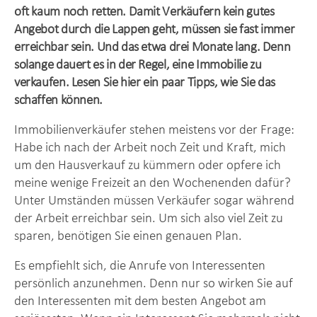
oft kaum noch retten. Damit Verkäufern kein gutes
Angebot durch die Lappen geht, müssen sie fast immer
erreichbar sein. Und das etwa drei Monate lang. Denn
solange dauert es in der Regel, eine Immobilie zu
verkaufen. Lesen Sie hier ein paar Tipps, wie Sie das
schaffen können.
Immobilienverkäufer stehen meistens vor der Frage:
Habe ich nach der Arbeit noch Zeit und Kraft, mich
um den Hausverkauf zu kümmern oder opfere ich
meine wenige Freizeit an den Wochenenden dafür?
Unter Umständen müssen Verkäufer sogar während
der Arbeit erreichbar sein. Um sich also viel Zeit zu
sparen, benötigen Sie einen genauen Plan.
Es empfiehlt sich, die Anrufe von Interessenten
persönlich anzunehmen. Denn nur so wirken Sie auf
den Interessenten mit dem besten Angebot am