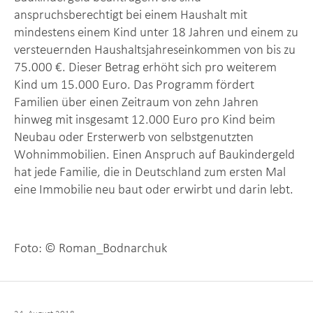
anspruchsberechtigt bei einem Haushalt mit
mindestens einem Kind unter 18 Jahren und einem zu
versteuernden Haushaltsjahreseinkommen von bis zu
75.000 €. Dieser Betrag erhöht sich pro weiterem
Kind um 15.000 Euro. Das Programm fördert
Familien über einen Zeitraum von zehn Jahren
hinweg mit insgesamt 12.000 Euro pro Kind beim
Neubau oder Ersterwerb von selbstgenutzten
Wohnimmobilien. Einen Anspruch auf Baukindergeld
hat jede Familie, die in Deutschland zum ersten Mal
eine Immobilie neu baut oder erwirbt und darin lebt.
Foto: © Roman_Bodnarchuk
Veröffentlicht