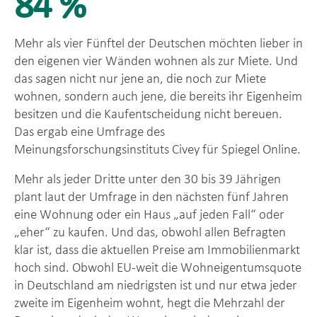
84 %
Mehr als vier Fünftel der Deutschen möchten lieber in
den eigenen vier Wänden wohnen als zur Miete. Und
das sagen nicht nur jene an, die noch zur Miete
wohnen, sondern auch jene, die bereits ihr Eigenheim
besitzen und die Kaufentscheidung nicht bereuen.
Das ergab eine Umfrage des
Meinungsforschungsinstituts Civey für Spiegel Online.
Mehr als jeder Dritte unter den 30 bis 39 Jährigen
plant laut der Umfrage in den nächsten fünf Jahren
eine Wohnung oder ein Haus „auf jeden Fall“ oder
„eher“ zu kaufen. Und das, obwohl allen Befragten
klar ist, dass die aktuellen Preise am Immobilienmarkt
hoch sind. Obwohl EU-weit die Wohneigentumsquote
in Deutschland am niedrigsten ist und nur etwa jeder
zweite im Eigenheim wohnt, hegt die Mehrzahl der