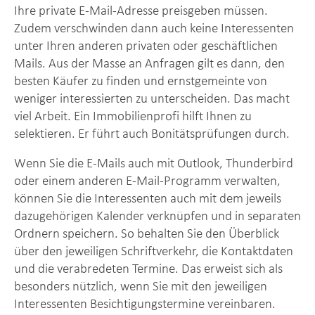
Ihre private E-Mail-Adresse preisgeben müssen.
Zudem verschwinden dann auch keine Interessenten
unter Ihren anderen privaten oder geschäftlichen
Mails. Aus der Masse an Anfragen gilt es dann, den
besten Käufer zu finden und ernstgemeinte von
weniger interessierten zu unterscheiden. Das macht
viel Arbeit. Ein Immobilienprofi hilft Ihnen zu
selektieren. Er führt auch Bonitätsprüfungen durch.
Wenn Sie die E-Mails auch mit Outlook, Thunderbird
oder einem anderen E-Mail-Programm verwalten,
können Sie die Interessenten auch mit dem jeweils
dazugehörigen Kalender verknüpfen und in separaten
Ordnern speichern. So behalten Sie den Überblick
über den jeweiligen Schriftverkehr, die Kontaktdaten
und die verabredeten Termine. Das erweist sich als
besonders nützlich, wenn Sie mit den jeweiligen
Interessenten Besichtigungstermine vereinbaren.