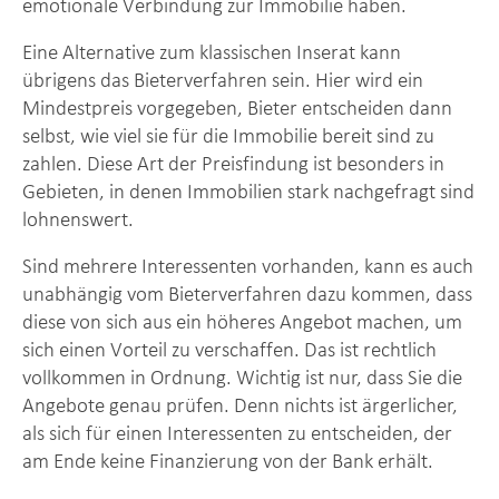
emotionale Verbindung zur Immobilie haben.
Eine Alternative zum klassischen Inserat kann
übrigens das Bieterverfahren sein. Hier wird ein
Mindestpreis vorgegeben, Bieter entscheiden dann
selbst, wie viel sie für die Immobilie bereit sind zu
zahlen. Diese Art der Preisfindung ist besonders in
Gebieten, in denen Immobilien stark nachgefragt sind
lohnenswert.
Sind mehrere Interessenten vorhanden, kann es auch
unabhängig vom Bieterverfahren dazu kommen, dass
diese von sich aus ein höheres Angebot machen, um
sich einen Vorteil zu verschaffen. Das ist rechtlich
vollkommen in Ordnung. Wichtig ist nur, dass Sie die
Angebote genau prüfen. Denn nichts ist ärgerlicher,
als sich für einen Interessenten zu entscheiden, der
am Ende keine Finanzierung von der Bank erhält.