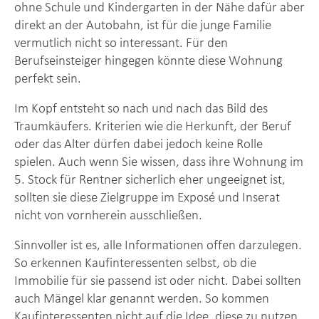
ohne Schule und Kindergarten in der Nähe dafür aber
direkt an der Autobahn, ist für die junge Familie
vermutlich nicht so interessant. Für den
Berufseinsteiger hingegen könnte diese Wohnung
perfekt sein.
Im Kopf entsteht so nach und nach das Bild des
Traumkäufers. Kriterien wie die Herkunft, der Beruf
oder das Alter dürfen dabei jedoch keine Rolle
spielen. Auch wenn Sie wissen, dass ihre Wohnung im
5. Stock für Rentner sicherlich eher ungeeignet ist,
sollten sie diese Zielgruppe im Exposé und Inserat
nicht von vornherein ausschließen.
Sinnvoller ist es, alle Informationen offen darzulegen.
So erkennen Kaufinteressenten selbst, ob die
Immobilie für sie passend ist oder nicht. Dabei sollten
auch Mängel klar genannt werden. So kommen
Kaufinteressenten nicht auf die Idee, diese zu nutzen,