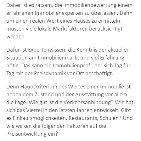
Daher ist es ratsam, die Immobilienbewertung einem
erfahrenen Immobilienexperten zu überlassen. Denn
um einen realen Wert eines Hauses zu ermitteln,
müssen viele lokale Marktfaktoren berücksichtigt
werden.
Dafür ist Expertenwissen, die Kenntnis der aktuellen
Situation am Immobilienmarkt und viel Erfahrung
nötig. Das kann ein Immobilienprofi, der sich Tag für
Tag mit der Preisdynamik vor Ort beschäftigt.
Denn Hauptkriterium des Wertes einer Immobilie ist
neben dem Zustand und der Ausstattung vor allem
die Lage. Wie gut ist die Verkehrsanbindung? Wie hat
sich das Viertel in den letzten Jahren entwickelt. Gibt
es Einkaufsmöglichkeiten, Restaurants, Schulen? Und
wie wirken die folgenden Faktoren auf die
Preisentwicklung ein?