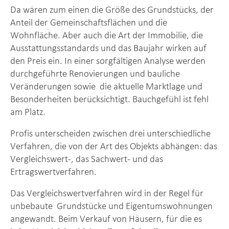
Da wären zum einen die Größe des Grundstücks, der
Anteil der Gemeinschaftsflächen und die
Wohnfläche. Aber auch die Art der Immobilie, die
Ausstattungsstandards und das Baujahr wirken auf
den Preis ein. In einer sorgfältigen Analyse werden
durchgeführte Renovierungen und bauliche
Veränderungen sowie die aktuelle Marktlage und
Besonderheiten berücksichtigt. Bauchgefühl ist fehl
am Platz.
Profis unterscheiden zwischen drei unterschiedliche
Verfahren, die von der Art des Objekts abhängen: das
Vergleichswert-, das Sachwert- und das
Ertragswertverfahren.
Das Vergleichswertverfahren wird in der Regel für
unbebaute Grundstücke und Eigentumswohnungen
angewandt. Beim Verkauf von Häusern, für die es