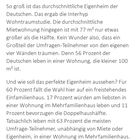
So groß ist das durchschnittliche Eigenheim der
Deutschen. Das ergab die Interhyp
Wohntraumstudie. Die durchschnittliche
Mietwohnung hingegen ist mit 77 m² nur etwas
größer als die Hälfte. Kein Wunder also, dass ein
Großteil der Umfragen-Teilnehmer von den eigenen
vier Wänden träumen. Denn 56 Prozent der
Deutschen leben in einer Wohnung, die kleiner 100
m² ist.
Und wie soll das perfekte Eigenheim aussehen? Für
60 Prozent fällt die Wahl hier auf ein freistehendes
Einfamilienhaus. 17 Prozent würden am liebsten in
einer Wohnung im Mehrfamilienhaus leben und 11
Prozent bevorzugen die Doppelhaushälfte.
Tatsächlich leben mit 63 Prozent die meisten
Umfrage-Teilnehmer, unabhängig von Miete oder
Eigenheim, in einer Wohnung im Mehrfamilienhaus.