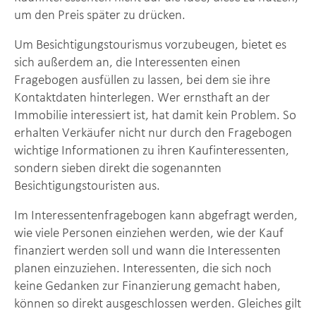
um den Preis später zu drücken.
Um Besichtigungstourismus vorzubeugen, bietet es
sich außerdem an, die Interessenten einen
Fragebogen ausfüllen zu lassen, bei dem sie ihre
Kontaktdaten hinterlegen. Wer ernsthaft an der
Immobilie interessiert ist, hat damit kein Problem. So
erhalten Verkäufer nicht nur durch den Fragebogen
wichtige Informationen zu ihren Kaufinteressenten,
sondern sieben direkt die sogenannten
Besichtigungstouristen aus.
Im Interessentenfragebogen kann abgefragt werden,
wie viele Personen einziehen werden, wie der Kauf
finanziert werden soll und wann die Interessenten
planen einzuziehen. Interessenten, die sich noch
keine Gedanken zur Finanzierung gemacht haben,
können so direkt ausgeschlossen werden. Gleiches gilt